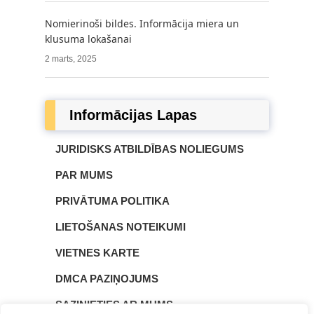
Nomierinoši bildes. Informācija miera un
klusuma lokašanai
2 marts, 2025
Informācijas Lapas
JURIDISKS ATBILDĪBAS NOLIEGUMS
PAR MUMS
PRIVĀTUMA POLITIKA
LIETOŠANAS NOTEIKUMI
VIETNES KARTE
DMCA PAZIŅOJUMS
SAZINIETIES AR MUMS