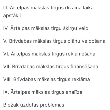
III. Ārtelpas mākslas tirgus dizaina laika
apstākļi
IV. Ārtelpas mākslas tirgu šķirņu veidi
V. Brīvdabas mākslas tirgus plānu veidošana
VI. Ārtelpas mākslas tirgus reklamēšana
VII. Brīvdabas mākslas tirgus finansēšana
VIII. Brīvdabas mākslas tirgus reklāma
IX. Ārtelpas mākslas tirgus analīze
Biežāk uzdotās problēmas